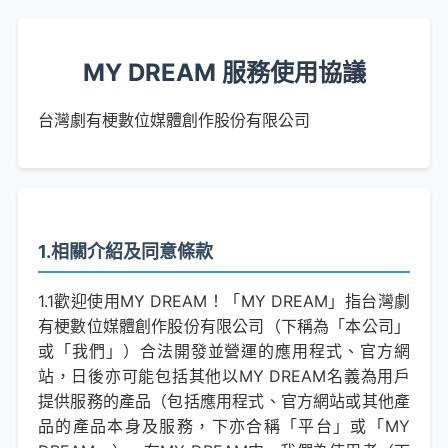
MY DREAM 服務使用協議
台灣劇有梗數位媒體創作股份有限公司
1.相關介紹及同意條款
1.1歡迎使用MY DREAM！「MY DREAM」指台灣劇
有梗數位媒體創作股份有限公司（下稱為「本公司」
或「我們」）合法開發並營運的應用程式、官方網
站，日後亦可能包括其他以MY DREAM名義為用戶
提供服務的產品（包括應用程式、官方網站或其他產
品的產品本身及服務，下亦合稱「平台」或「MY