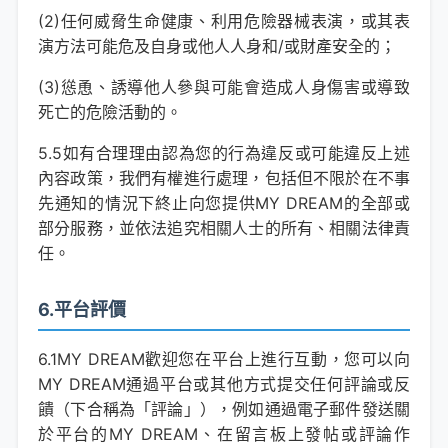
(2)任何威脅生命健康、利用危險器械表演，或其表
演方法可能危及自身或他人人身和/或財產安全的；
(3)慫恿、誘導他人參與可能會造成人身傷害或導致
死亡的危險活動的。
5.5如有合理理由認為您的行為違反或可能違反上述
內容政策，我們有權進行處理，包括但不限於在不事
先通知的情況下終止向您提供MY DREAM的全部或
部分服務，並依法追究相關人士的所有、相關法律責
任。
6.平台評價
6.1MY DREAM歡迎您在平台上進行互動，您可以向
MY DREAM通過平台或其他方式提交任何評論或反
饋（下合稱為「評論」），例如通過電子郵件發送關
於平台的MY DREAM、在留言板上發帖或評論作