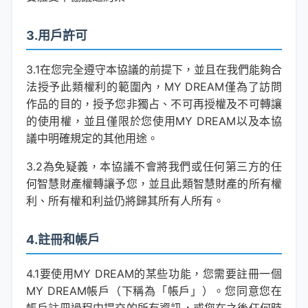
3.用戶許可
3.1在您完全遵守本協議的前提下，並且在我們能夠合
法授予此類權利的範圍內，MY DREAM僅為了訪問
作品的目的，授予您非獨占、不可再授權及不可轉讓
的使用權，並且僅限於您使用MY DREAM以及本協
議中明確規定的其他用途。
3.2為免疑義，本協議不會將我們或任何第三方的任
何智慧財產權轉讓予您，並且此類智慧財產的所有權
利、所有權和利益仍將歸其所有人所有。
4.註冊和帳戶
4.1要使用MY DREAM的某些功能，您需要註冊一個
MY DREAM帳戶（下稱為「帳戶」）。您同意您在