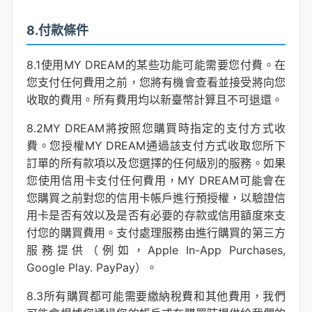
8.付款條件
8.1使用MY DREAM的某些功能可能需要您付費。在
您支付任何費用之前，您將有機會查看並接受將向您
收取的費用。所有費用均以新臺幣計算且不可退還。
8.2MY DREAM將按照您購買時指定的支付方式收
費。您授權MY DREAM通過該支付方式收取您所下
訂單的所有款項以及您選擇的任何級別的服務。如果
您使用信用卡支付任何費用，MY DREAM可能會在
您購買之前對您的信用卡帳戶進行預授權，以驗證信
用卡是否有效以及是否有必要的存款或信用額度來支
付您的購買費用。支付處理服務由進行購買的第三方
服務提供（例如，Apple In-App Purchases,
Google Play. PayPay）。
8.3所有購買都可能需要繳納稅費和其他費用，我們